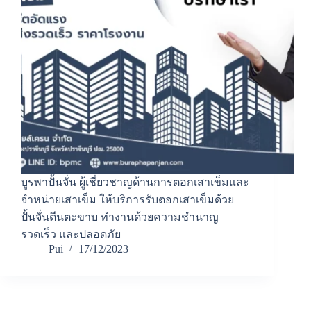
บูรพาปั้นจั่น ผู้เชี่ยวชาญด้านการตอกเสาเข็มและ
จำหน่ายเสาเข็ม ให้บริการรับตอกเสาเข็มด้วย
ปั้นจั่นตีนตะขาบ ทำงานด้วยความชำนาญ
รวดเร็ว และปลอดภัย
Pui
17/12/2023