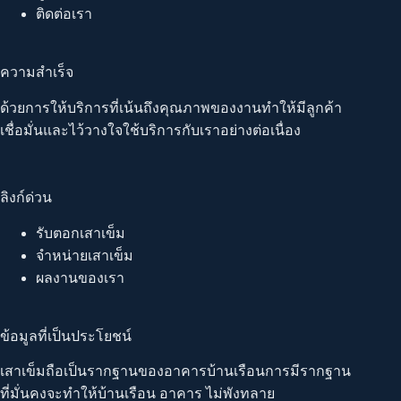
ติดต่อเรา
ความสำเร็จ
ด้วยการให้บริการที่เน้นถึงคุณภาพของงานทำให้มีลูกค้า
เชื่อมั่นและไว้วางใจใช้บริการกับเราอย่างต่อเนื่อง
ลิงก์ด่วน
รับตอกเสาเข็ม
จำหน่ายเสาเข็ม
ผลงานของเรา
ข้อมูลที่เป็นประโยชน์
เสาเข็มถือเป็นรากฐานของอาคารบ้านเรือนการมีรากฐาน
ที่มั่นคงจะทำให้บ้านเรือน อาคาร ไม่พังทลาย