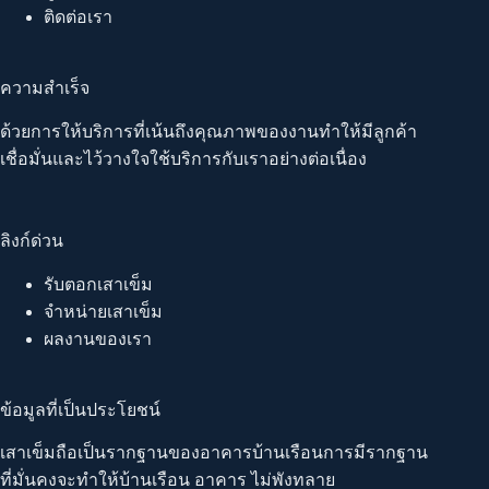
ติดต่อเรา
ความสำเร็จ
ด้วยการให้บริการที่เน้นถึงคุณภาพของงานทำให้มีลูกค้า
เชื่อมั่นและไว้วางใจใช้บริการกับเราอย่างต่อเนื่อง
ลิงก์ด่วน
รับตอกเสาเข็ม
จำหน่ายเสาเข็ม
ผลงานของเรา
ข้อมูลที่เป็นประโยชน์
เสาเข็มถือเป็นรากฐานของอาคารบ้านเรือนการมีรากฐาน
ที่มั่นคงจะทำให้บ้านเรือน อาคาร ไม่พังทลาย