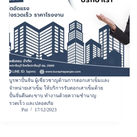
บูรพาปั้นจั่น ผู้เชี่ยวชาญด้านการตอกเสาเข็มและ
จำหน่ายเสาเข็ม ให้บริการรับตอกเสาเข็มด้วย
ปั้นจั่นตีนตะขาบ ทำงานด้วยความชำนาญ
รวดเร็ว และปลอดภัย
Pui
17/12/2023