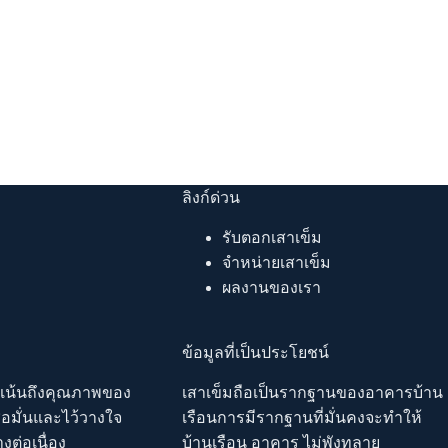
ลิงก์ด่วน
รับตอกเสาเข็ม
จำหน่ายเสาเข็ม
ผลงานของเรา
ข้อมูลที่เป็นประโยชน์
ี่เน้นถึงคุณภาพของ
เสาเข็มถือเป็นรากฐานของอาคารบ้าน
ื่อมั่นและไว้วางใจ
เรือนการมีรากฐานที่มั่นคงจะทำให้
งต่อเนื่อง
บ้านเรือน อาคาร ไม่พังทลาย