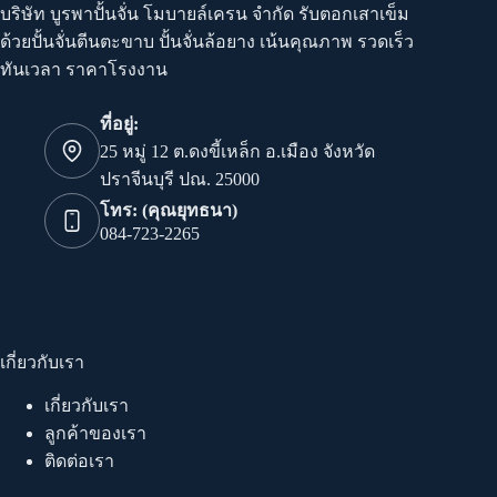
บริษัท บูรพาปั้นจั่น โมบายล์เครน จำกัด รับตอกเสาเข็ม
ด้วยปั้นจั่นตีนตะขาบ ปั้นจั่นล้อยาง เน้นคุณภาพ รวดเร็ว
ทันเวลา ราคาโรงงาน
ที่อยู่:
25 หมู่ 12 ต.ดงขี้เหล็ก อ.เมือง จังหวัด
ปราจีนบุรี ปณ. 25000
โทร: (คุณยุทธนา)
084-723-2265
เกี่ยวกับเรา
เกี่ยวกับเรา
ลูกค้าของเรา
ติดต่อเรา