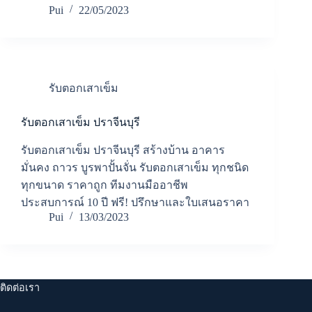
Pui
22/05/2023
รับตอกเสาเข็ม
รับตอกเสาเข็ม ปราจีนบุรี
รับตอกเสาเข็ม ปราจีนบุรี สร้างบ้าน อาคาร
มั่นคง ถาวร บูรพาปั้นจั่น รับตอกเสาเข็ม ทุกชนิด
ทุกขนาด ราคาถูก ทีมงานมืออาชีพ
ประสบการณ์ 10 ปี ฟรี! ปรึกษาและใบเสนอราคา
Pui
13/03/2023
ติดต่อเรา