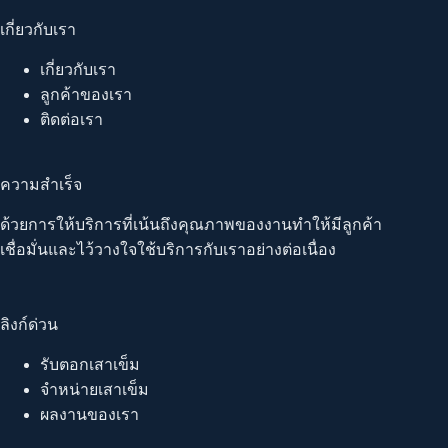
เกี่ยวกับเรา
เกี่ยวกับเรา
ลูกค้าของเรา
ติดต่อเรา
ความสำเร็จ
ด้วยการให้บริการที่เน้นถึงคุณภาพของงานทำให้มีลูกค้า
เชื่อมั่นและไว้วางใจใช้บริการกับเราอย่างต่อเนื่อง
ลิงก์ด่วน
รับตอกเสาเข็ม
จำหน่ายเสาเข็ม
ผลงานของเรา