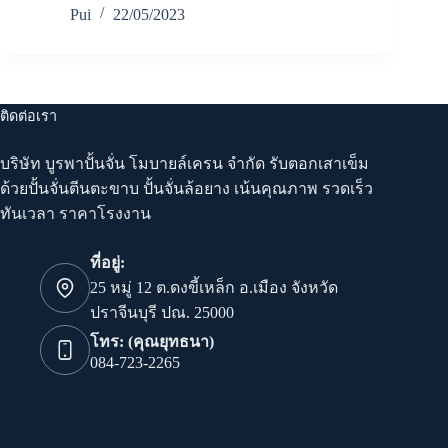
Pui
22/05/2023
ติดต่อเรา
บริษัท บูรพาปั้นจั่น โมบายล์เครน จำกัด รับตอกเสาเข็ม
ด้วยปั้นจั่นตีนตะขาบ ปั้นจั่นล้อยาง เน้นคุณภาพ รวดเร็ว
ทันเวลา ราคาโรงงาน
ที่อยู่:
25 หมู่ 12 ต.ดงขี้เหล็ก อ.เมือง จังหวัด
ปราจีนบุรี ปณ. 25000
โทร: (คุณยุทธนา)
084-723-2265