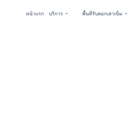
หน้าแรก
บริการ
พื้นที่รับตอกเสาเข็ม