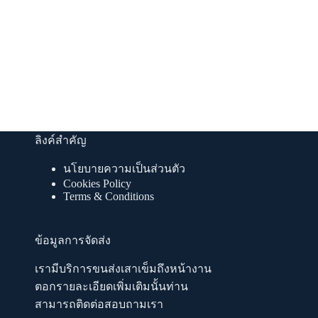
ลิงค์สำคัญ
นโยบายความเป็นส่วนตัว
Cookies Policy
Terms & Conditions
ข้อมูลการจัดส่ง
เรามีบริการขนส่งเสาเข็มถึงหน้างาน
ตอกรายละเอียดเพิ่มเติมนั้นท่าน
สามารถติดต่อสอบถามเรา